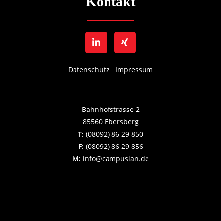
Kontakt
Datenschutz
Impressum
Bahnhofstrasse 2
85560 Ebersberg
T:
(08092) 86 29 850
F:
(08092) 86 29 856
M:
info@campuslan.de