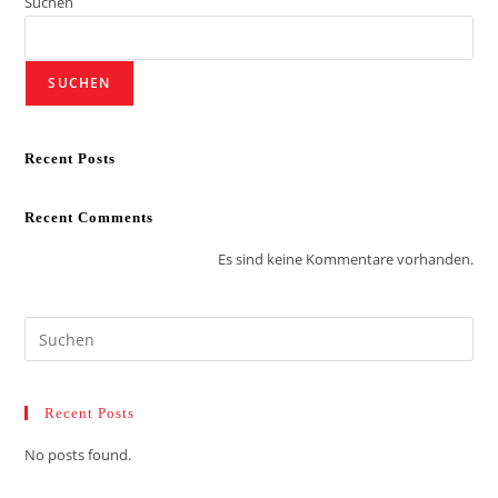
Suchen
SUCHEN
Recent Posts
Recent Comments
Es sind keine Kommentare vorhanden.
Recent Posts
No posts found.